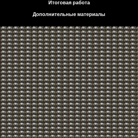
Итоговая работа
Дополнительные материалы