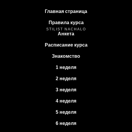
Главная страница
Правила курса
STILIST NACHALO
Анкета
Расписание курса
Знакомство
1 неделя
2 неделя
3 неделя
4 неделя
5 неделя
6 неделя