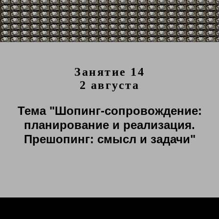
Занятие 14
2 августа
Тема "Шопинг-сопровождение:
планирование и реализация.
Прешопинг: смысл и задачи"